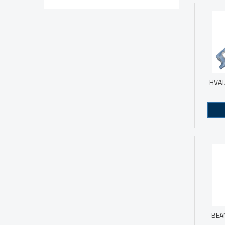
HVAT
BEA