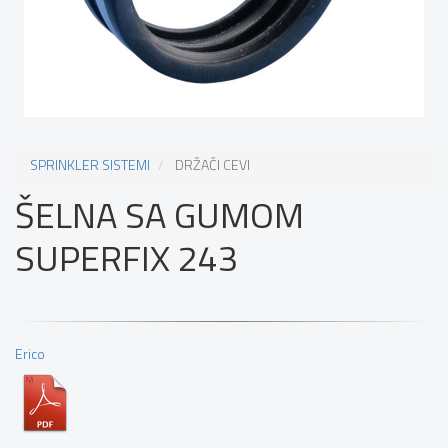
SPRINKLER SISTEMI
DRŽAČI CEVI
ŠELNA SA GUMOM
SUPERFIX 243
Erico