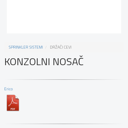
SPRINKLER SISTEMI
DRŽAČI CEVI
KONZOLNI NOSAČ
Erico