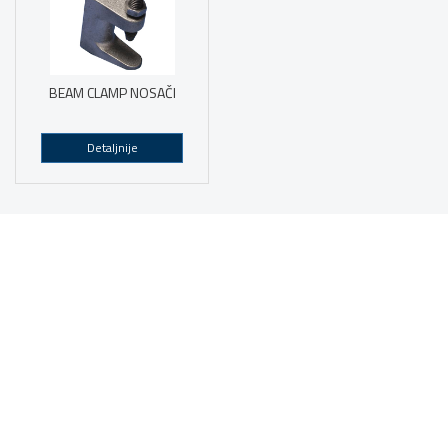
BEAM CLAMP NOSAČI
Detaljnije