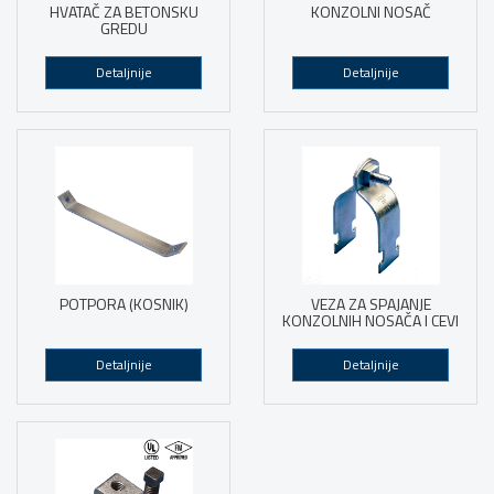
HVATAČ ZA BETONSKU
KONZOLNI NOSAČ
GREDU
Detaljnije
Detaljnije
POTPORA (KOSNIK)
VEZA ZA SPAJANJE
KONZOLNIH NOSAČA I CEVI
Detaljnije
Detaljnije