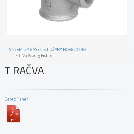
SISTEMI ZA GAŠENJE POŽARA NOVEC1230
FITING (Georg Fisher)
T RAČVA
Georg Fisher